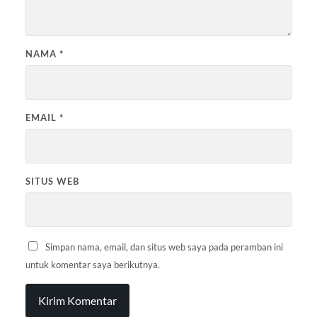
NAMA
*
EMAIL
*
SITUS WEB
Simpan nama, email, dan situs web saya pada peramban ini
untuk komentar saya berikutnya.