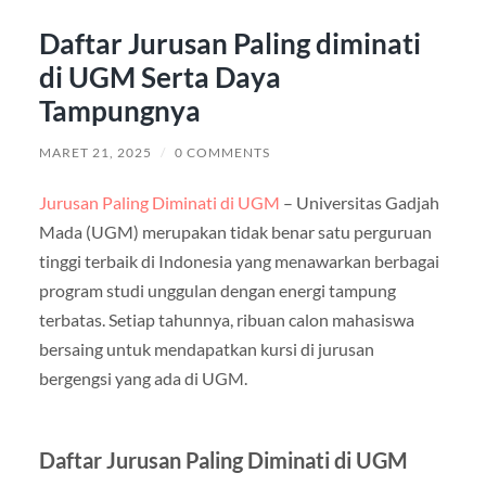
Daftar Jurusan Paling diminati
di UGM Serta Daya
Tampungnya
MARET 21, 2025
/
0 COMMENTS
Jurusan Paling Diminati di UGM
– Universitas Gadjah
Mada (UGM) merupakan tidak benar satu perguruan
tinggi terbaik di Indonesia yang menawarkan berbagai
program studi unggulan dengan energi tampung
terbatas. Setiap tahunnya, ribuan calon mahasiswa
bersaing untuk mendapatkan kursi di jurusan
bergengsi yang ada di UGM.
Daftar Jurusan Paling Diminati di UGM