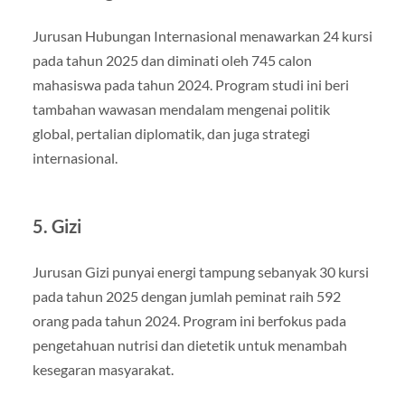
Jurusan Hubungan Internasional menawarkan 24 kursi
pada tahun 2025 dan diminati oleh 745 calon
mahasiswa pada tahun 2024. Program studi ini beri
tambahan wawasan mendalam mengenai politik
global, pertalian diplomatik, dan juga strategi
internasional.
5. Gizi
Jurusan Gizi punyai energi tampung sebanyak 30 kursi
pada tahun 2025 dengan jumlah peminat raih 592
orang pada tahun 2024. Program ini berfokus pada
pengetahuan nutrisi dan dietetik untuk menambah
kesegaran masyarakat.