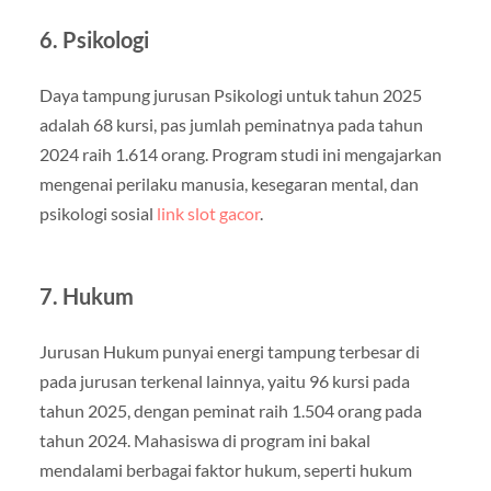
6. Psikologi
Daya tampung jurusan Psikologi untuk tahun 2025
adalah 68 kursi, pas jumlah peminatnya pada tahun
2024 raih 1.614 orang. Program studi ini mengajarkan
mengenai perilaku manusia, kesegaran mental, dan
psikologi sosial
link slot gacor
.
7. Hukum
Jurusan Hukum punyai energi tampung terbesar di
pada jurusan terkenal lainnya, yaitu 96 kursi pada
tahun 2025, dengan peminat raih 1.504 orang pada
tahun 2024. Mahasiswa di program ini bakal
mendalami berbagai faktor hukum, seperti hukum