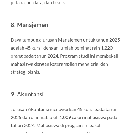
pidana, perdata, dan bisnis.
8. Manajemen
Daya tampung jurusan Manajemen untuk tahun 2025
adalah 45 kursi, dengan jumlah peminat raih 1.220
orang pada tahun 2024. Program studi ini membekali
mahasiswa dengan keterampilan manajerial dan
strategi bisnis.
9. Akuntansi
Jurusan Akuntansi menawarkan 45 kursi pada tahun
2025 dan di minati oleh 1.009 calon mahasiswa pada
tahun 2024. Mahasiswa di program ini bakal