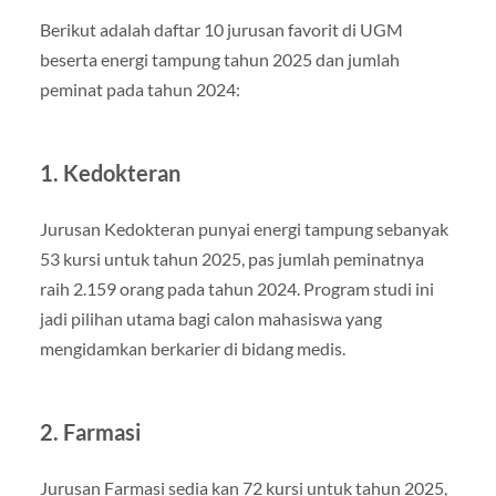
Berikut adalah daftar 10 jurusan favorit di UGM
beserta energi tampung tahun 2025 dan jumlah
peminat pada tahun 2024:
1. Kedokteran
Jurusan Kedokteran punyai energi tampung sebanyak
53 kursi untuk tahun 2025, pas jumlah peminatnya
raih 2.159 orang pada tahun 2024. Program studi ini
jadi pilihan utama bagi calon mahasiswa yang
mengidamkan berkarier di bidang medis.
2. Farmasi
Jurusan Farmasi sedia kan 72 kursi untuk tahun 2025,