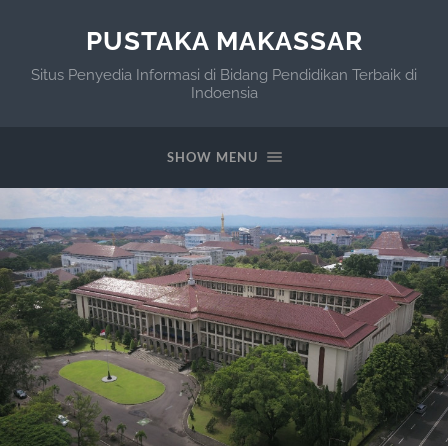
PUSTAKA MAKASSAR
Situs Penyedia Informasi di Bidang Pendidikan Terbaik di
Indoensia
SHOW MENU