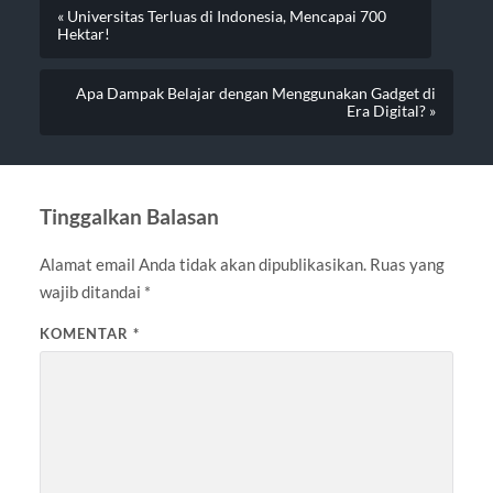
« Universitas Terluas di Indonesia, Mencapai 700
Hektar!
Apa Dampak Belajar dengan Menggunakan Gadget di
Era Digital? »
Tinggalkan Balasan
Alamat email Anda tidak akan dipublikasikan.
Ruas yang
wajib ditandai
*
KOMENTAR
*