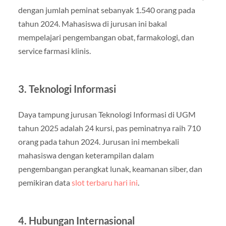
dengan jumlah peminat sebanyak 1.540 orang pada
tahun 2024. Mahasiswa di jurusan ini bakal
mempelajari pengembangan obat, farmakologi, dan
service farmasi klinis.
3. Teknologi Informasi
Daya tampung jurusan Teknologi Informasi di UGM
tahun 2025 adalah 24 kursi, pas peminatnya raih 710
orang pada tahun 2024. Jurusan ini membekali
mahasiswa dengan keterampilan dalam
pengembangan perangkat lunak, keamanan siber, dan
pemikiran data
slot terbaru hari ini
.
4. Hubungan Internasional