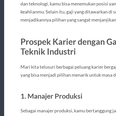
dan teknologi, kamu bisa menemukan posisi yan
keahlianmu. Selain itu, gaji yang ditawarkan di 
menjadikannya pilihan yang sangat menjanjikan 
Prospek Karier dengan Gaj
Teknik Industri
Mari kita telusuri berbagai peluang karier berga
yang bisa menjadi pilihan menarik untuk masa
1. Manajer Produksi
Sebagai manajer produksi, kamu bertanggung j