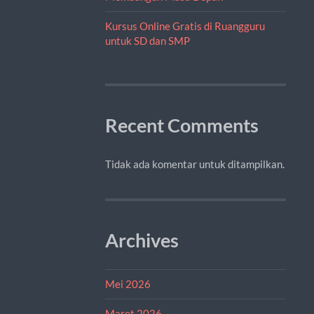
Kursus Online Gratis di Ruangguru
untuk SD dan SMP
Recent Comments
Tidak ada komentar untuk ditampilkan.
Archives
Mei 2026
Maret 2026