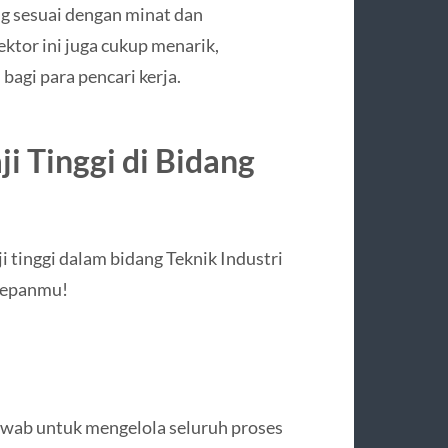
g sesuai dengan minat dan
sektor ini juga cukup menarik,
bagi para pencari kerja.
i Tinggi di Bidang
ji tinggi dalam bidang Teknik Industri
 depanmu!
awab untuk mengelola seluruh proses