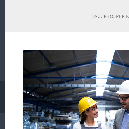
TAG:
PROSPEK 