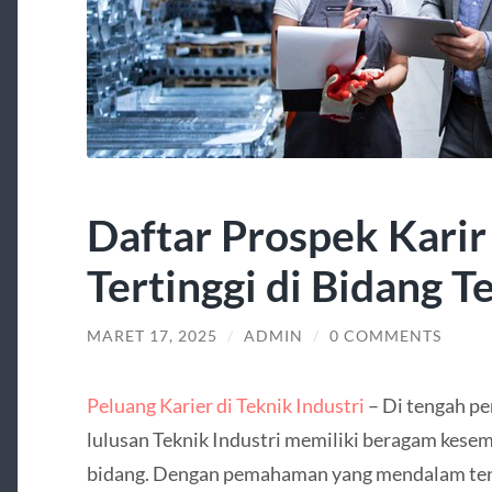
Daftar Prospek Karir
Tertinggi di Bidang T
MARET 17, 2025
/
ADMIN
/
0 COMMENTS
Peluang Karier di Teknik Industri
– Di tengah pe
lulusan Teknik Industri memiliki beragam kesem
bidang. Dengan pemahaman yang mendalam ten