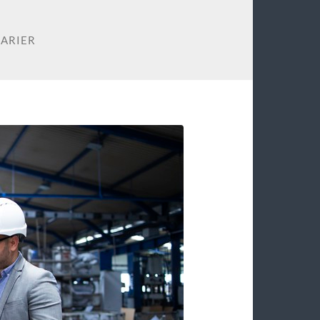
KARIER