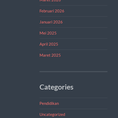
Februari 2026
Januari 2026
Mei 2025
April 2025
Maret 2025
Categories
Pendidikan
Uncategorized