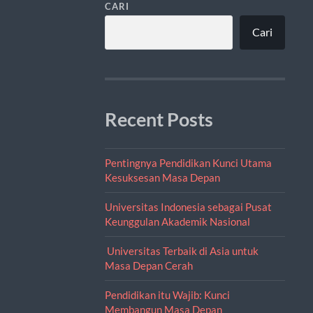
CARI
Cari
Recent Posts
Pentingnya Pendidikan Kunci Utama
Kesuksesan Masa Depan
Universitas Indonesia sebagai Pusat
Keunggulan Akademik Nasional
Universitas Terbaik di Asia untuk
Masa Depan Cerah
Pendidikan itu Wajib: Kunci
Membangun Masa Depan