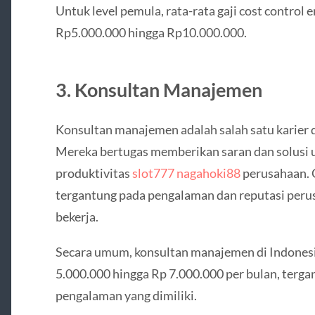
Untuk level pemula, rata-rata gaji cost control 
Rp5.000.000 hingga Rp10.000.000.
3. Konsultan Manajemen
Konsultan manajemen adalah salah satu karier d
Mereka bertugas memberikan saran dan solusi u
produktivitas
slot777 nagahoki88
perusahaan. 
tergantung pada pengalaman dan reputasi per
bekerja.
Secara umum, konsultan manajemen di Indonesi
5.000.000 hingga Rp 7.000.000 per bulan, terg
pengalaman yang dimiliki.